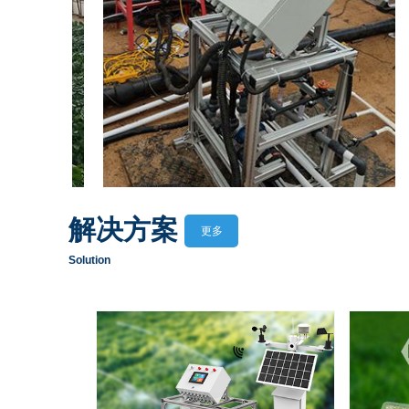
解决方案
更多
Solution