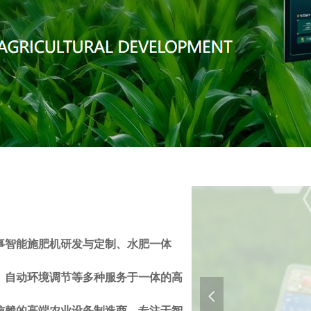
事智能施肥机研发与定制、水肥一体
、自动环境调节等多种服务于一体的高
넳
信赖的高端农业设备制造商。专注于智