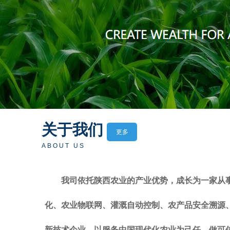
关于我们
更多
ABOUT US
我司依托陕西农业的产业优势，成长为一家从
化、农业物联网、灌溉自动控制、农产品安全溯源
新技术企业，以服务中国现代化农业为己任，做可