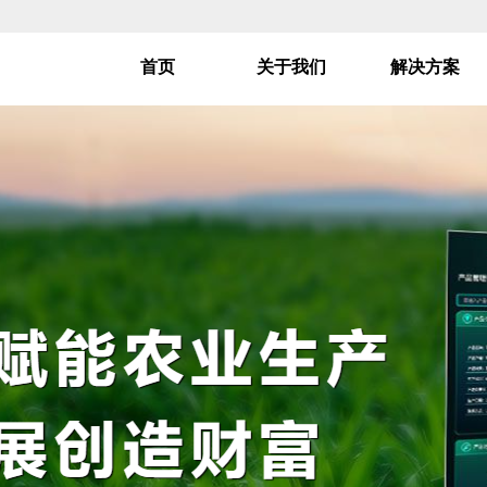
首页
关于我们
解决方案