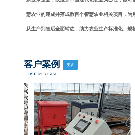
慧农业的建成并落成数百个智慧农业相关项目，为
从生产到售后全面辅佐，助力农业生产标准化、规
客户案例
更多
CUSTOMER CASE