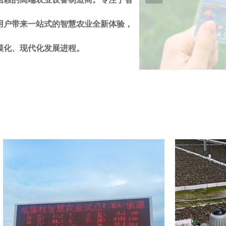
用户带来一站式的智慧农业全新体验，
模化、现代化发展进程。