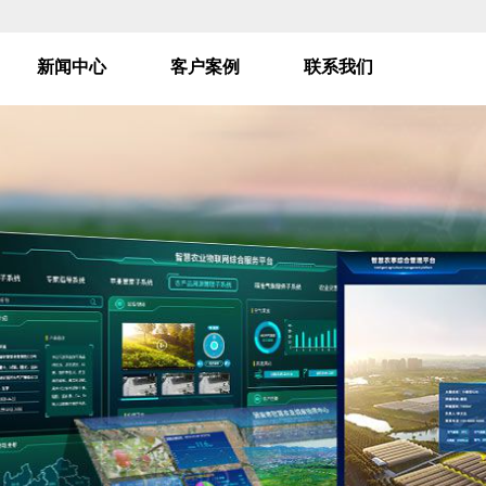
新闻中心
客户案例
联系我们