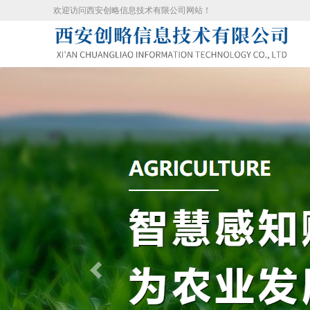
欢迎访问西安创略信息技术有限公司网站！