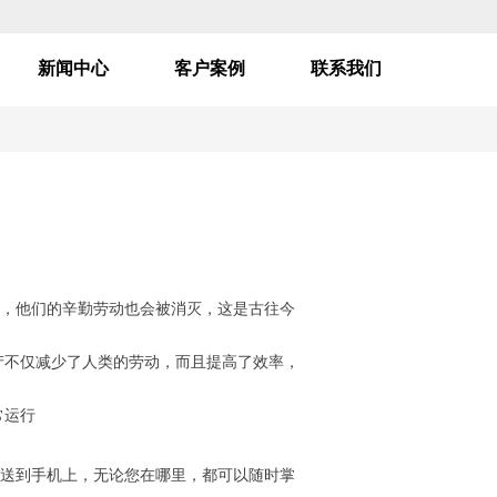
新闻中心
客户案例
联系我们
利，他们的辛勤劳动也会被消灭，这是古往今
产不仅减少了人类的劳动，而且提高了效率，
常运行
传送到手机上，无论您在哪里，都可以随时掌