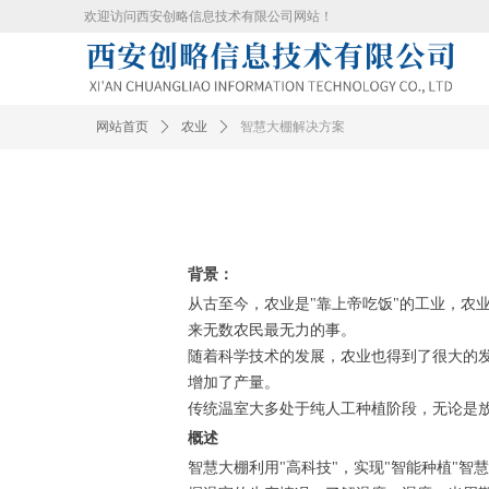
欢迎访问西安创略信息技术有限公司网站！
网站首页
ꄲ
农业
ꄲ
智慧大棚解决方案
背景：
从古至今，农业是"靠上帝吃饭"的工业，农
来无数农民最无力的事。
随着科学技术的发展，农业也得到了很大的
增加了产量。
传统温室大多处于纯人工种植阶段，无论是
概述
智慧大棚利用"高科技"，实现"智能种植"