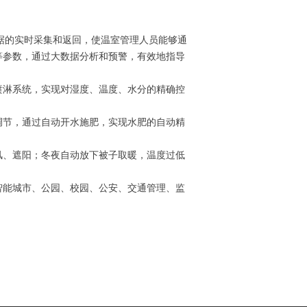
据的实时采集和返回，使温室管理人员能够通
等参数，通过大数据分析和预警，有效地指导
喷淋系统，实现对湿度、温度、水分的精确控
调节，通过自动开水施肥，实现水肥的自动精
风、遮阳；冬夜自动放下被子取暖，温度过低
智能城市、公园、校园、公安、交通管理、监