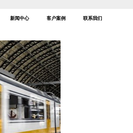
新闻中心
客户案例
联系我们