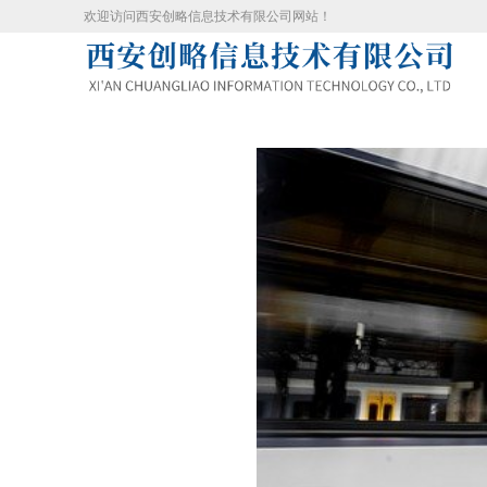
欢迎访问西安创略信息技术有限公司网站！