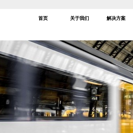
首页
关于我们
解决方案