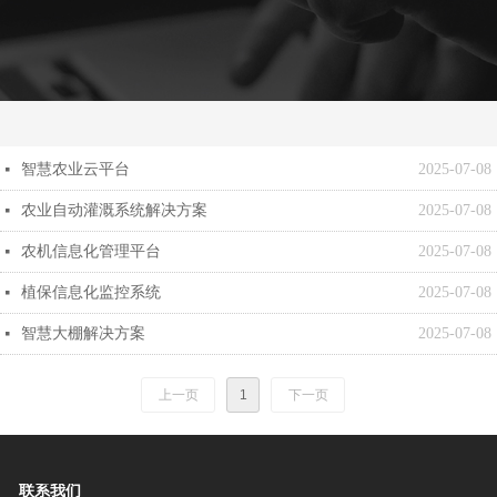
智慧农业云平台
2025-07-08
넷
农业自动灌溉系统解决方案
2025-07-08
넷
农机信息化管理平台
2025-07-08
넷
植保信息化监控系统
2025-07-08
넷
智慧大棚解决方案
2025-07-08
넷
上一页
1
下一页
联系我们